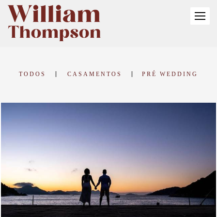
TODOS
CASAMENTOS
PRÉ WEDDING