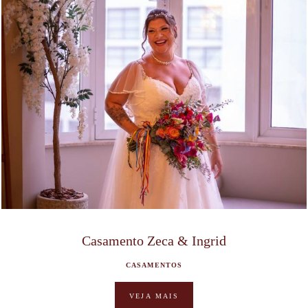
Casamento Zeca & Ingrid
CASAMENTOS
VEJA MAIS