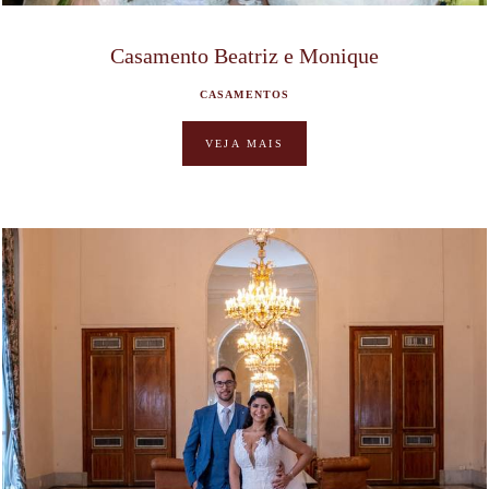
Casamento Beatriz e Monique
CASAMENTOS
VEJA MAIS