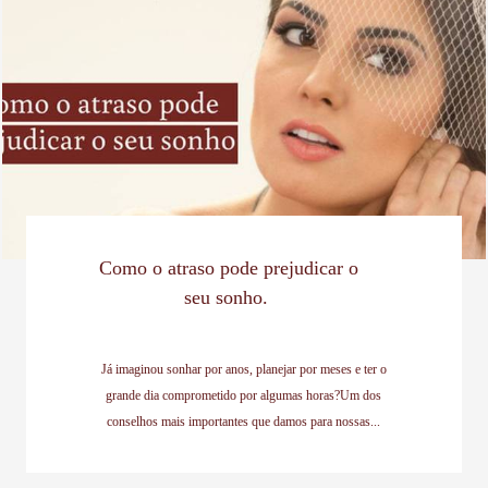
Como o atraso pode prejudicar o
seu sonho.
Já imaginou sonhar por anos, planejar por meses e ter o
grande dia comprometido por algumas horas?Um dos
conselhos mais importantes que damos para nossas...