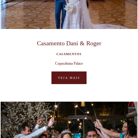
Casamento Dani & Roger
CASAMENTOS
Copacabana Palace
VEJA MAIS