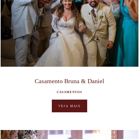
Casamento Bruna & Daniel
CASAMENTOS
VEJA MAIS