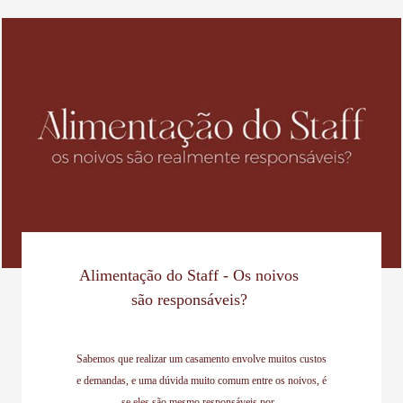
Alimentação do Staff - Os noivos
são responsáveis?
Sabemos que realizar um casamento envolve muitos custos
e demandas, e uma dúvida muito comum entre os noivos, é
se eles são mesmo responsáveis por...