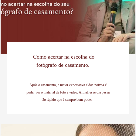
Como acertar na escolha do
fotógrafo de casamento.
Após o casamento, a maior expectativa é dos noivos é
poder ver o material de foto e vídeo. Afinal, esse dia passa
tão rápido que é sempre bom poder...