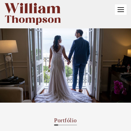
Portfólio