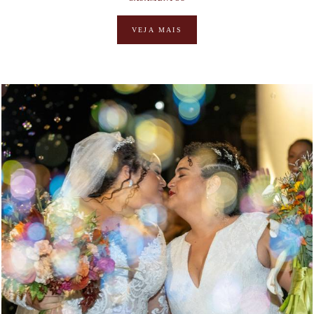
VEJA MAIS