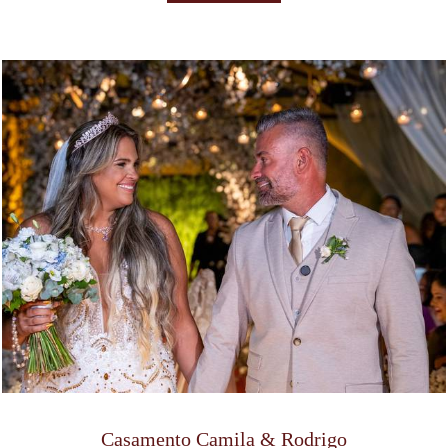
Casamento Camila & Rodrigo