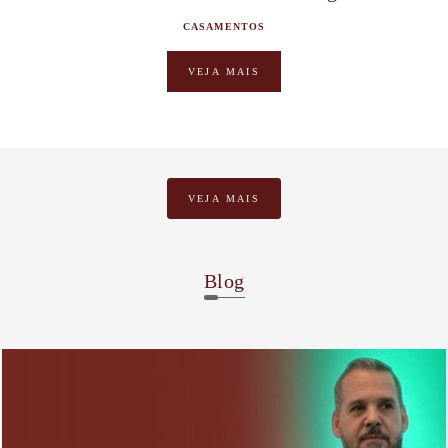
CASAMENTOS
VEJA MAIS
VEJA MAIS
Blog