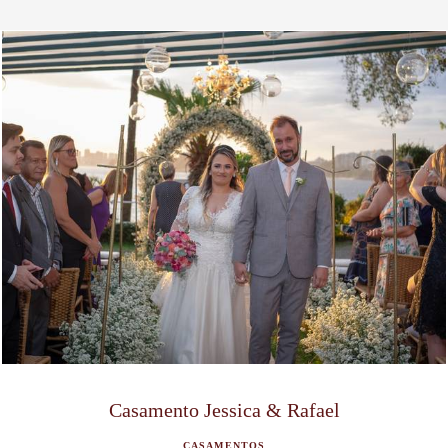
Casamento Jessica & Rafael
CASAMENTOS