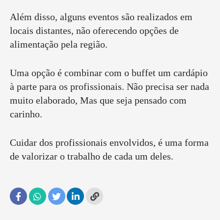
Além disso, alguns eventos são realizados em
locais distantes, não oferecendo opções de
alimentação pela região.
Uma opção é combinar com o buffet um cardápio
à parte para os profissionais. Não precisa ser nada
muito elaborado, Mas que seja pensado com
carinho.
Cuidar dos profissionais envolvidos, é uma forma
de valorizar o trabalho de cada um deles.