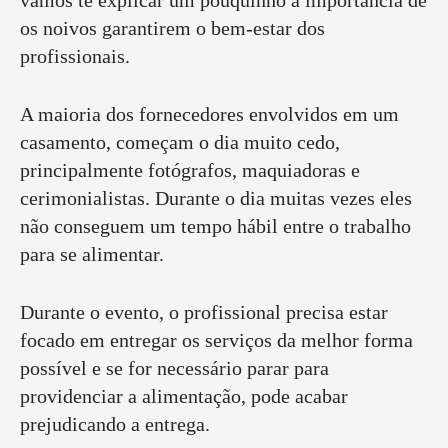
vamos te explicar um pouquinho a importância de
os noivos garantirem o bem-estar dos
profissionais.
A maioria dos fornecedores envolvidos em um
casamento, começam o dia muito cedo,
principalmente fotógrafos, maquiadoras e
cerimonialistas. Durante o dia muitas vezes eles
não conseguem um tempo hábil entre o trabalho
para se alimentar.
Durante o evento, o profissional precisa estar
focado em entregar os serviços da melhor forma
possível e se for necessário parar para
providenciar a alimentação, pode acabar
prejudicando a entrega.