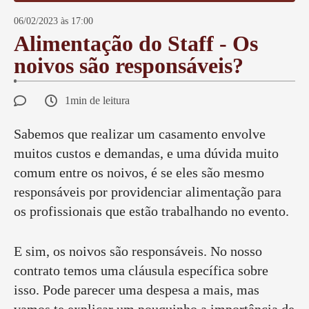
06/02/2023 às 17:00
Alimentação do Staff - Os
noivos são responsáveis?
1min de leitura
Sabemos que realizar um casamento envolve
muitos custos e demandas, e uma dúvida muito
comum entre os noivos, é se eles são mesmo
responsáveis por providenciar alimentação para
os profissionais que estão trabalhando no evento.
E sim, os noivos são responsáveis. No nosso
contrato temos uma cláusula específica sobre
isso. Pode parecer uma despesa a mais, mas