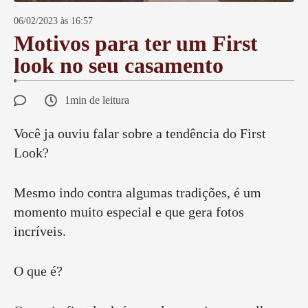
06/02/2023 às 16:57
Motivos para ter um First
look no seu casamento
1min de leitura
Você ja ouviu falar sobre a tendência do First
Look?
Mesmo indo contra algumas tradições, é um
momento muito especial e que gera fotos
incríveis.
O que é?