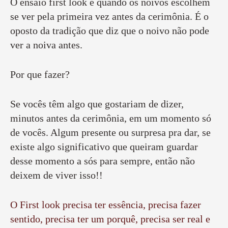
O ensaio first look é quando os noivos escolhem
se ver pela primeira vez antes da cerimônia. É o
oposto da tradição que diz que o noivo não pode
ver a noiva antes.
Por que fazer?
Se vocês têm algo que gostariam de dizer,
minutos antes da cerimônia, em um momento só
de vocês. Algum presente ou surpresa pra dar, se
existe algo significativo que queiram guardar
desse momento a sós para sempre, então não
deixem de viver isso!!
O First look precisa ter essência, precisa fazer
sentido, precisa ter um porquê, precisa ser real e