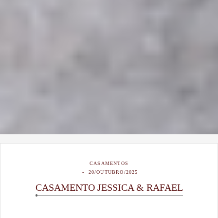
CASAMENTOS
20/OUTUBRO/2025
CASAMENTO JESSICA & RAFAEL